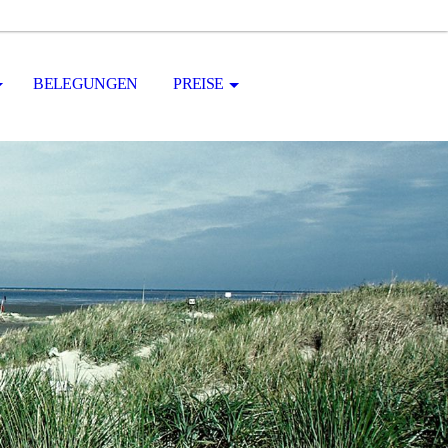
BELEGUNGEN
PREISE