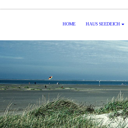
HOME
HAUS SEEDEICH