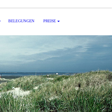
BELEGUNGEN
PREISE