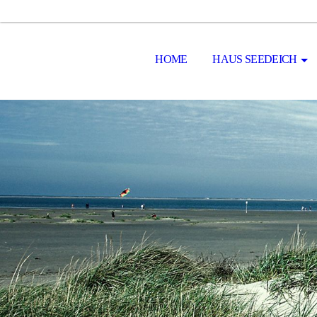
HOME
HAUS SEEDEICH